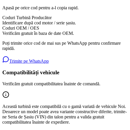
Apasă pe orice cod pentru a-l copia rapid.
Coduri Turbină Producător
Identificare după cod motor / serie șasiu.
Coduri OEM / OES
Verificăm gratuit în baza de date OEM.
Poți trimite orice cod de mai sus pe WhatsApp pentru confirmare
rapidă.
Trimite pe WhatsApp
Compatibilități vehicule
Verificăm gratuit compatibilitatea înainte de comandă.
Această turbină este compatibilă cu o gamă variată de vehicule
Noi
.
Deoarece un model poate avea variante constructive diferite, trimite-
ne Seria de Șasiu (VIN) din talon pentru a valida gratuit
compatibilitatea înainte de expediere.