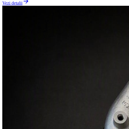
Vezi detalii