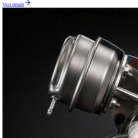
Vezi detalii