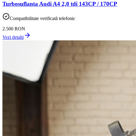
Turbosuflanta Audi A4 2,0 tdi 143CP / 170CP
Compatibilitate verificată telefonic
2.500 RON
Vezi detalii