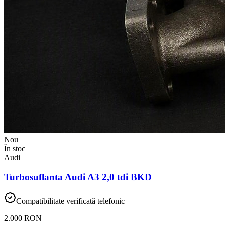
Nou
În stoc
Audi
Turbosuflanta Audi A3 2,0 tdi BKD
Compatibilitate verificată telefonic
2.000 RON