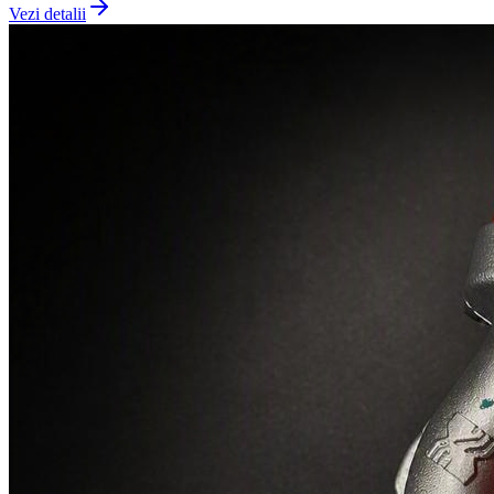
Vezi detalii