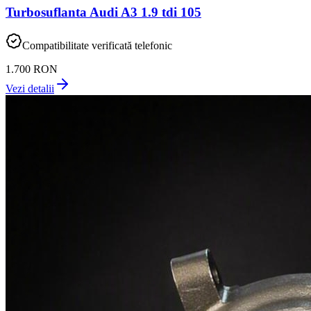
Turbosuflanta Audi A3 1.9 tdi 105
Compatibilitate verificată telefonic
1.700 RON
Vezi detalii