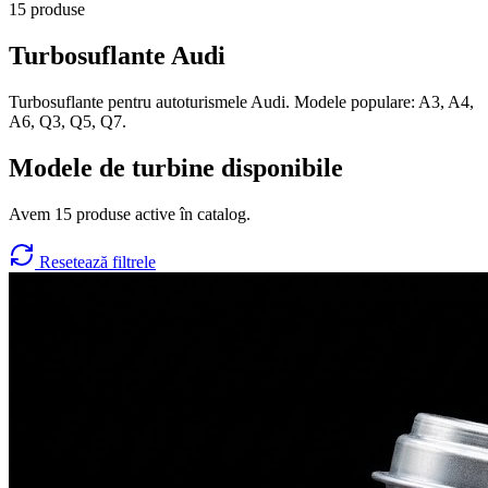
15
produse
Turbosuflante
Audi
Turbosuflante pentru autoturismele Audi. Modele populare: A3, A4,
A6, Q3, Q5, Q7.
Modele de turbine disponibile
Avem
15
produse active în catalog.
Resetează filtrele