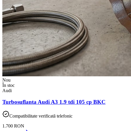
Nou
În stoc
Audi
Turbosuflanta Audi A3 1.9 tdi 105 cp BKC
Compatibilitate verificată telefonic
1.700 RON