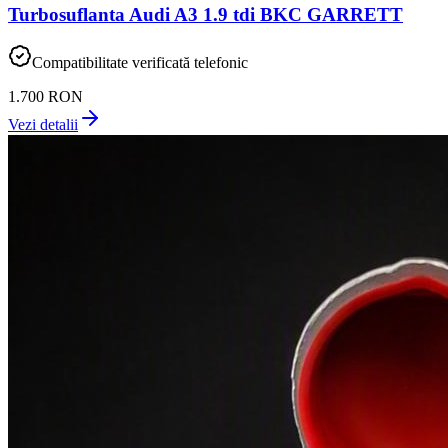
Turbosuflanta Audi A3 1.9 tdi BKC GARRETT
Compatibilitate verificată telefonic
1.700 RON
Vezi detalii